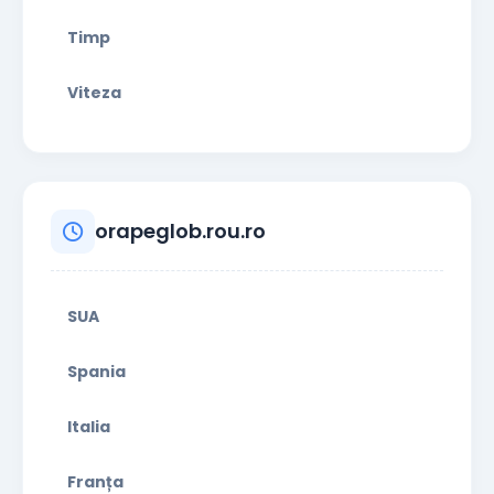
Timp
Viteza
orapeglob.rou.ro
SUA
Spania
Italia
Franța