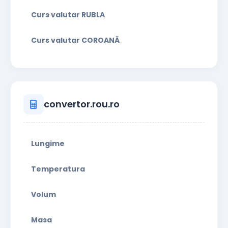
Curs valutar RUBLA
Curs valutar COROANĂ
convertor.rou.ro
Lungime
Temperatura
Volum
Masa